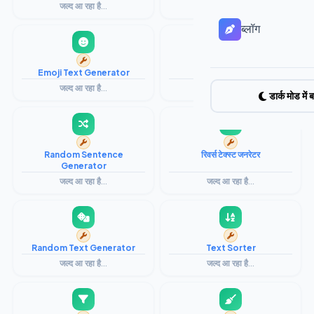
जल्द आ रहा है...
जल्द आ रहा है...
ब्लॉग
Emoji Text Generator
Text Formatter
जल्द आ रहा है...
जल्द आ रहा है...
डार्क मोड में ब
Random Sentence
रिवर्स टेक्स्ट जनरेटर
Generator
जल्द आ रहा है...
जल्द आ रहा है...
Random Text Generator
Text Sorter
जल्द आ रहा है...
जल्द आ रहा है...