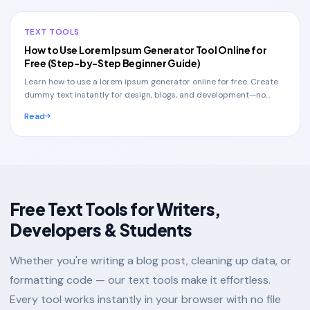
TEXT TOOLS
How to Use Lorem Ipsum Generator Tool Online for
Free (Step-by-Step Beginner Guide)
Learn how to use a lorem ipsum generator online for free. Create
dummy text instantly for design, blogs, and development—no
signup needed.
Read
Free Text Tools for Writers,
Developers & Students
Whether you're writing a blog post, cleaning up data, or
formatting code — our text tools make it effortless.
Every tool works instantly in your browser with no file