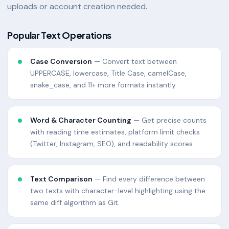
uploads or account creation needed.
Popular Text Operations
Case Conversion
— Convert text between
UPPERCASE, lowercase, Title Case, camelCase,
snake_case, and 11+ more formats instantly.
Word & Character Counting
— Get precise counts
with reading time estimates, platform limit checks
(Twitter, Instagram, SEO), and readability scores.
Text Comparison
— Find every difference between
two texts with character-level highlighting using the
same diff algorithm as Git.