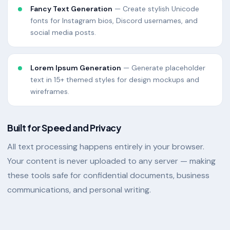
Fancy Text Generation
— Create stylish Unicode
fonts for Instagram bios, Discord usernames, and
social media posts.
Lorem Ipsum Generation
— Generate placeholder
text in 15+ themed styles for design mockups and
wireframes.
Built for Speed and Privacy
All text processing happens entirely in your browser.
Your content is never uploaded to any server — making
these tools safe for confidential documents, business
communications, and personal writing.