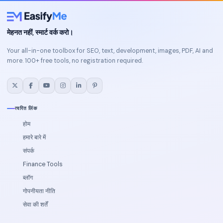
मेहनत नहीं, स्मार्ट वर्क करो।
Your all-in-one toolbox for SEO, text, development, images, PDF, AI and
more. 100+ free tools, no registration required.
त्वरित लिंक
होम
हमारे बारे में
संपर्क
Finance Tools
ब्लॉग
गोपनीयता नीति
सेवा की शर्तें