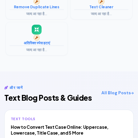
Remove Duplicate Lines
Text Cleaner
जल्द आ रहा है...
जल्द आ रहा है...
अतिरिक्त स्पेस हटाएं
जल्द आ रहा है...
और जानें
All Blog Posts
Text Blog Posts & Guides
TEXT TOOLS
How to Convert Text Case Online: Uppercase,
Lowercase, Title Case, and 5 More