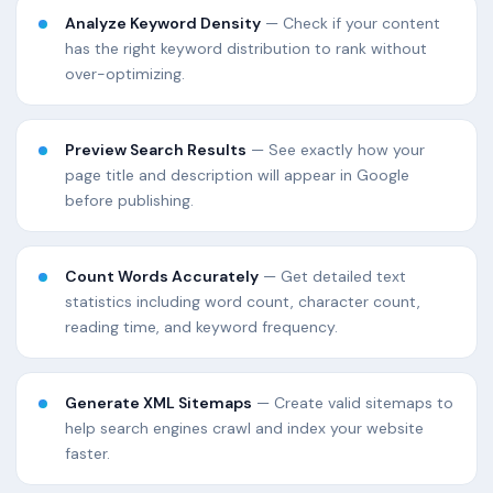
Analyze Keyword Density
— Check if your content
has the right keyword distribution to rank without
over-optimizing.
Preview Search Results
— See exactly how your
page title and description will appear in Google
before publishing.
Count Words Accurately
— Get detailed text
statistics including word count, character count,
reading time, and keyword frequency.
Generate XML Sitemaps
— Create valid sitemaps to
help search engines crawl and index your website
faster.