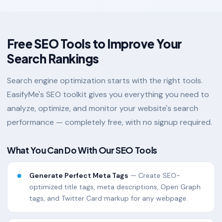
Free SEO Tools to Improve Your
Search Rankings
Search engine optimization starts with the right tools.
EasifyMe's SEO toolkit gives you everything you need to
analyze, optimize, and monitor your website's search
performance — completely free, with no signup required.
What You Can Do With Our SEO Tools
Generate Perfect Meta Tags
— Create SEO-
optimized title tags, meta descriptions, Open Graph
tags, and Twitter Card markup for any webpage.