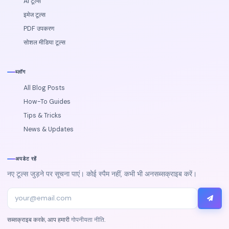
AI टूल्स
इमेज टूल्स
PDF उपकरण
सोशल मीडिया टूल्स
ब्लॉग
All Blog Posts
How-To Guides
Tips & Tricks
News & Updates
अपडेट रहें
नए टूल्स जुड़ने पर सूचना पाएं। कोई स्पैम नहीं, कभी भी अनसब्सक्राइब करें।
सब्सक्राइब करके, आप हमारी
गोपनीयता नीति
.