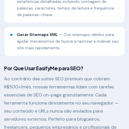
estatísticas detalhadas incluindo contagem de
palavras, caracteres, tempo de leitura e frequência
de palavras-chave.
Gerar Sitemaps XML
— Crie sitemaps válidos para
ajudar mecanismos de busca a rastrear e indexar seu
site mais rapidamente.
Por Que Usar EasifyMe para SEO?
Ao contrário das suítes SEO premium que cobram
R$500+/mês, nossas ferramentas lidam com tarefas
essenciais de SEO on-page gratuitamente. Cada
ferramenta funciona diretamente no seu navegador —
seu conteúdo e URLs nunca são enviados para
servidores externos. Perfeito para blogueiros,
freelancers, pequenos empresários e profissionais de