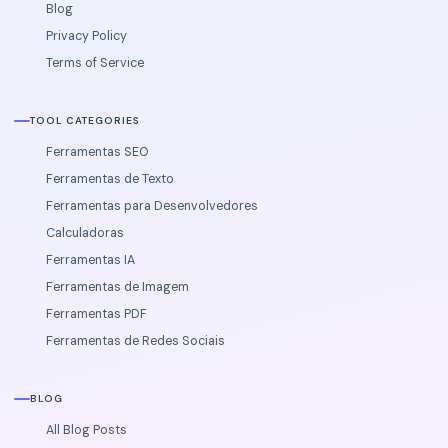
Blog
Privacy Policy
Terms of Service
TOOL CATEGORIES
Ferramentas SEO
Ferramentas de Texto
Ferramentas para Desenvolvedores
Calculadoras
Ferramentas IA
Ferramentas de Imagem
Ferramentas PDF
Ferramentas de Redes Sociais
BLOG
All Blog Posts