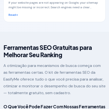
If your website pages are not appearing on Google, your sitemap
might be missing or incorrect. Search engines need a clear
structure to understand your website,
Read
Ferramentas SEO Gratuitas para
Melhorar Seu Ranking
A otimização para mecanismos de busca começa com
as ferramentas certas. O kit de ferramentas SEO da
EasifyMe oferece tudo o que você precisa para analisar,
otimizar e monitorar o desempenho de busca do seu site
— totalmente gratuito, sem cadastro.
O Que Você Pode Fazer Com Nossas Ferramentas