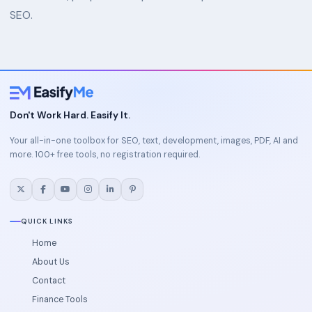
SEO.
Don't Work Hard. Easify It.
Your all-in-one toolbox for SEO, text, development, images, PDF, AI and
more. 100+ free tools, no registration required.
QUICK LINKS
Home
About Us
Contact
Finance Tools