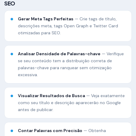
SEO
Gerar Meta Tags Perfeitas
— Crie tags de título,
descrições meta, tags Open Graph e Twitter Card
otimizadas para SEO.
Analisar Densidade de Palavras-chave
— Verifique
se seu conteúdo tem a distribuição correta de
palavras-chave para ranquear sem otimização
excessiva.
Visualizar Resultados de Busca
— Veja exatamente
como seu título e descrição aparecerão no Google
antes de publicar.
Contar Palavras com Precisão
— Obtenha