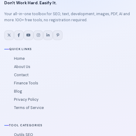
Don't Work Hard. Easify It.
Your all-in-one toolbox for SEO, text, development, images, PDF, AI and
more. 100+ free tools, no registration required.
QUICK LINKS
Home
About Us
Contact
Finance Tools
Blog
Privacy Policy
Terms of Service
TOOL CATEGORIES
Outils SEO