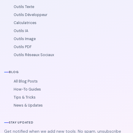
Outils Texte
Outils Développeur
Calculatrices
Outils IA
Outils Image
Outils PDF
Outils Réseaux Sociaux
BLOG
All Blog Posts
How-To Guides
Tips & Tricks
News & Updates
STAY UPDATED
Get notified when we add new tools. No spam, unsubscribe