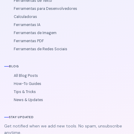
Ferramentas de Texto
Ferramentas para Desenvolvedores
Calculadoras
Ferramentas IA
Ferramentas de Imagem
Ferramentas PDF
Ferramentas de Redes Sociais
BLOG
All Blog Posts
How-To Guides
Tips & Tricks
News & Updates
STAY UPDATED
Get notified when we add new tools. No spam, unsubscribe
anytime.