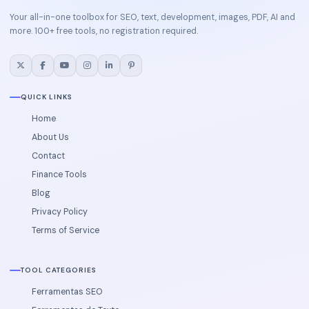
Your all-in-one toolbox for SEO, text, development, images, PDF, AI and
more. 100+ free tools, no registration required.
QUICK LINKS
Home
About Us
Contact
Finance Tools
Blog
Privacy Policy
Terms of Service
TOOL CATEGORIES
Ferramentas SEO