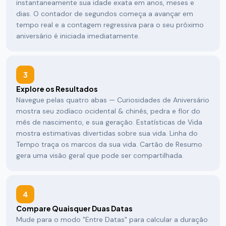
instantaneamente sua idade exata em anos, meses e
dias. O contador de segundos começa a avançar em
tempo real e a contagem regressiva para o seu próximo
aniversário é iniciada imediatamente.
3
Explore os Resultados
Navegue pelas quatro abas — Curiosidades de Aniversário
mostra seu zodíaco ocidental & chinês, pedra e flor do
mês de nascimento, e sua geração. Estatísticas de Vida
mostra estimativas divertidas sobre sua vida. Linha do
Tempo traça os marcos da sua vida. Cartão de Resumo
gera uma visão geral que pode ser compartilhada.
4
Compare Quaisquer Duas Datas
Mude para o modo "Entre Datas" para calcular a duração