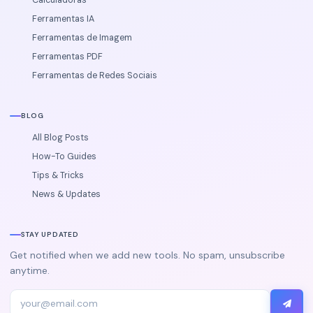
Ferramentas IA
Ferramentas de Imagem
Ferramentas PDF
Ferramentas de Redes Sociais
BLOG
All Blog Posts
How-To Guides
Tips & Tricks
News & Updates
STAY UPDATED
Get notified when we add new tools. No spam, unsubscribe
anytime.