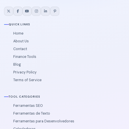
QUICK LINKS
Home
About Us
Contact
Finance Tools
Blog
Privacy Policy
Terms of Service
TOOL CATEGORIES
Ferramentas SEO
Ferramentas de Texto
Ferramentas para Desenvolvedores
Calculadoras