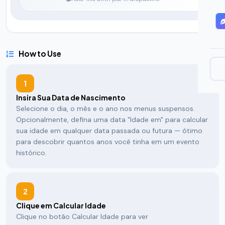
How to Use
1
Insira Sua Data de Nascimento
Selecione o dia, o mês e o ano nos menus suspensos.
Opcionalmente, defina uma data "Idade em" para calcular
sua idade em qualquer data passada ou futura — ótimo
para descobrir quantos anos você tinha em um evento
histórico.
2
Clique em Calcular Idade
Clique no botão Calcular Idade para ver