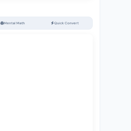
Mental Math
Quick Convert