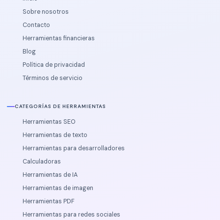
Sobre nosotros
Contacto
Herramientas financieras
Blog
Política de privacidad
Términos de servicio
CATEGORÍAS DE HERRAMIENTAS
Herramientas SEO
Herramientas de texto
Herramientas para desarrolladores
Calculadoras
Herramientas de IA
Herramientas de imagen
Herramientas PDF
Herramientas para redes sociales