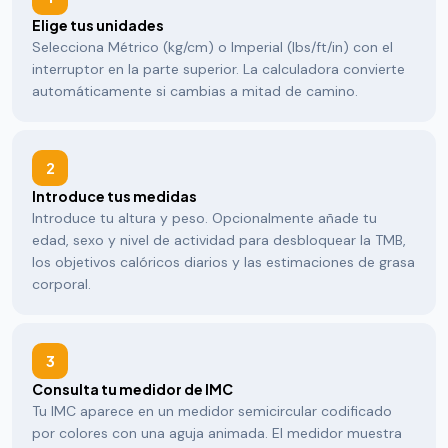
Elige tus unidades
Selecciona Métrico (kg/cm) o Imperial (lbs/ft/in) con el
interruptor en la parte superior. La calculadora convierte
automáticamente si cambias a mitad de camino.
2
Introduce tus medidas
Introduce tu altura y peso. Opcionalmente añade tu
edad, sexo y nivel de actividad para desbloquear la TMB,
los objetivos calóricos diarios y las estimaciones de grasa
corporal.
3
Consulta tu medidor de IMC
Tu IMC aparece en un medidor semicircular codificado
por colores con una aguja animada. El medidor muestra