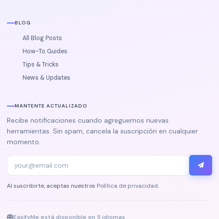
BLOG
All Blog Posts
How-To Guides
Tips & Tricks
News & Updates
MANTENTE ACTUALIZADO
Recibe notificaciones cuando agreguemos nuevas
herramientas. Sin spam, cancela la suscripción en cualquier
momento.
Al suscribirte, aceptas nuestros
Política de privacidad
.
EasifyMe está disponible en 5 idiomas