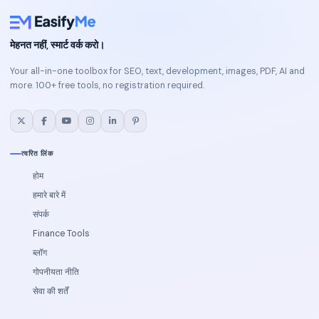
मेहनत नहीं, स्मार्ट वर्क करो।
Your all-in-one toolbox for SEO, text, development, images, PDF, AI and
more. 100+ free tools, no registration required.
त्वरित लिंक
होम
हमारे बारे में
संपर्क
Finance Tools
ब्लॉग
गोपनीयता नीति
सेवा की शर्तें