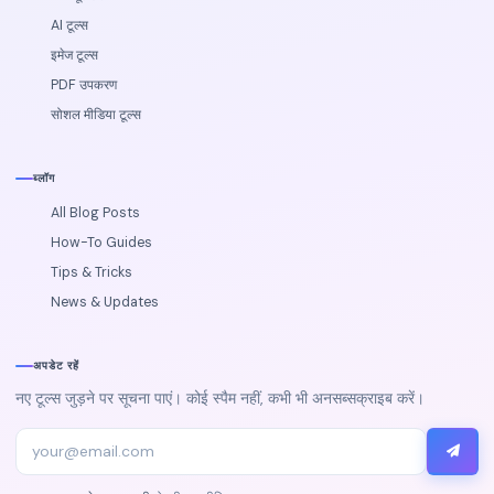
AI टूल्स
इमेज टूल्स
PDF उपकरण
सोशल मीडिया टूल्स
ब्लॉग
All Blog Posts
How-To Guides
Tips & Tricks
News & Updates
अपडेट रहें
नए टूल्स जुड़ने पर सूचना पाएं। कोई स्पैम नहीं, कभी भी अनसब्सक्राइब करें।