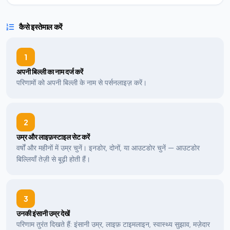
कैसे इस्तेमाल करें
1
अपनी बिल्ली का नाम दर्ज करें
परिणामों को अपनी बिल्ली के नाम से पर्सनलाइज़ करें।
2
उम्र और लाइफ़स्टाइल सेट करें
वर्षों और महीनों में उम्र चुनें। इनडोर, दोनों, या आउटडोर चुनें — आउटडोर
बिल्लियाँ तेज़ी से बूढ़ी होती हैं।
3
उनकी इंसानी उम्र देखें
परिणाम तुरंत दिखते हैं: इंसानी उम्र, लाइफ़ टाइमलाइन, स्वास्थ्य सुझाव, मज़ेदार