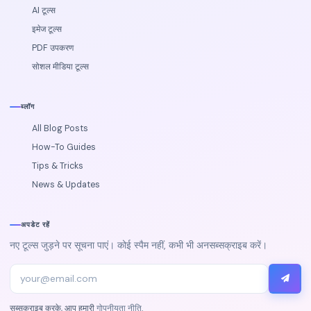
AI टूल्स
इमेज टूल्स
PDF उपकरण
सोशल मीडिया टूल्स
ब्लॉग
All Blog Posts
How-To Guides
Tips & Tricks
News & Updates
अपडेट रहें
नए टूल्स जुड़ने पर सूचना पाएं। कोई स्पैम नहीं, कभी भी अनसब्सक्राइब करें।
सब्सक्राइब करके, आप हमारी
गोपनीयता नीति
.