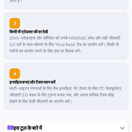
जाता है।
3
किसी भी प्रोडक्ट की दर देखें
200+ प्रोडक्ट्स और सर्विसेज़ को उनके HSN/SAC कोड और सही जीएसटी
2.0 दरों के साथ खोजने के लिए "Find Rate" टैब का उपयोग करें। किसी भी
नतीजे का उपयोग करने के लिए उस पर क्लिक करें।
4
इनवॉइस बनाएं और टैक्स प्लान करें
मल्टी-आइटम गणनाओं के लिए बैच इनवॉइस, नेट देयता के लिए ITC कैलकुलेटर,
जीएसटी 2.0 बचत के लिए पुराना बनाम नया, और अपना मासिक टैक्स बोझ
देखने के लिए डेली जीएसटी का उपयोग करें।
इस टूल के बारे में