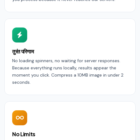
तुरंत परिणाम
No loading spinners, no waiting for server responses.
Because everything runs locally, results appear the
moment you click. Compress a 10MB image in under 2
seconds.
No Limits