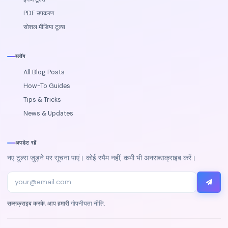
PDF उपकरण
सोशल मीडिया टूल्स
ब्लॉग
All Blog Posts
How-To Guides
Tips & Tricks
News & Updates
अपडेट रहें
नए टूल्स जुड़ने पर सूचना पाएं। कोई स्पैम नहीं, कभी भी अनसब्सक्राइब करें।
सब्सक्राइब करके, आप हमारी
गोपनीयता नीति
.