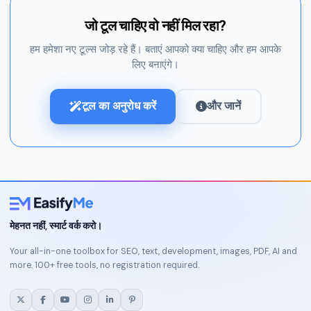
जो टूल चाहिए वो नहीं मिल रहा?
हम हमेशा नए टूल्स जोड़ रहे हैं। बताएं आपको क्या चाहिए और हम आपके
लिए बनाएंगे।
टूल का अनुरोध करें
और जानें
मेहनत नहीं, स्मार्ट वर्क करो।
Your all-in-one toolbox for SEO, text, development, images, PDF, AI and
more. 100+ free tools, no registration required.