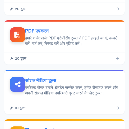
20 टूल्स
PDF उपकरण
हमारे शक्तिशाली PDF प्रोसेसिंग टूल्स से PDF फ़ाइलें बनाएं, कन्वर्ट
करें, मर्ज करें, स्प्लिट करें और एडिट करें।
20 टूल्स
सोशल मीडिया टूल्स
परफेक्ट पोस्ट बनाने, हैशटैग जनरेट करने, इमेज रीसाइज़ करने और
अपनी सोशल मीडिया उपस्थिति बूस्ट करने के लिए टूल्स।
10 टूल्स