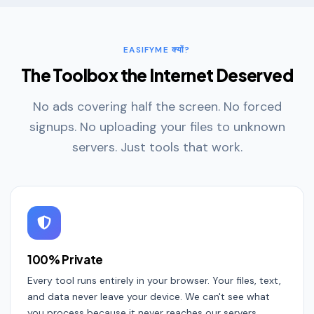
EASIFYME क्यों?
The Toolbox the Internet Deserved
No ads covering half the screen. No forced
signups. No uploading your files to unknown
servers. Just tools that work.
100% Private
Every tool runs entirely in your browser. Your files, text,
and data never leave your device. We can't see what
you process because it never reaches our servers.