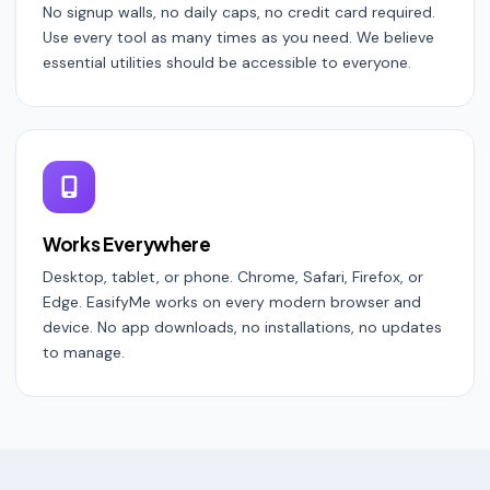
No signup walls, no daily caps, no credit card required.
Use every tool as many times as you need. We believe
essential utilities should be accessible to everyone.
Works Everywhere
Desktop, tablet, or phone. Chrome, Safari, Firefox, or
Edge. EasifyMe works on every modern browser and
device. No app downloads, no installations, no updates
to manage.