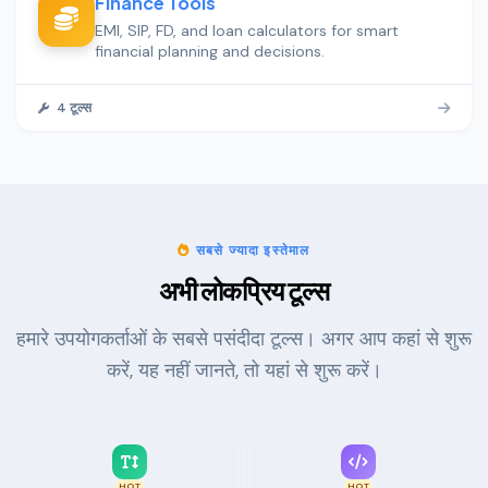
Finance Tools
EMI, SIP, FD, and loan calculators for smart
financial planning and decisions.
4 टूल्स
सबसे ज्यादा इस्तेमाल
अभी लोकप्रिय टूल्स
हमारे उपयोगकर्ताओं के सबसे पसंदीदा टूल्स। अगर आप कहां से शुरू
करें, यह नहीं जानते, तो यहां से शुरू करें।
HOT
HOT