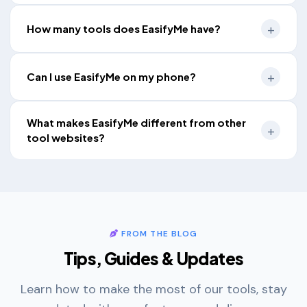
How many tools does EasifyMe have?
Can I use EasifyMe on my phone?
What makes EasifyMe different from other
tool websites?
FROM THE BLOG
Tips, Guides & Updates
Learn how to make the most of our tools, stay