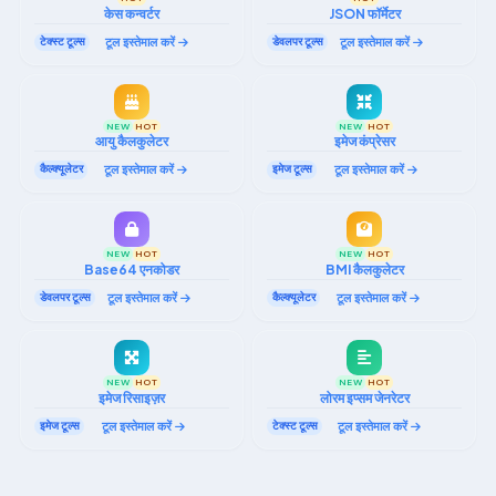
केस कन्वर्टर
JSON फॉर्मेटर
टेक्स्ट टूल्स
टूल इस्तेमाल करें
डेवलपर टूल्स
टूल इस्तेमाल करें
NEW
HOT
NEW
HOT
आयु कैलकुलेटर
इमेज कंप्रेसर
कैल्‍क्‍यूलेटर
टूल इस्तेमाल करें
इमेज टूल्स
टूल इस्तेमाल करें
NEW
HOT
NEW
HOT
Base64 एनकोडर
BMI कैलकुलेटर
डेवलपर टूल्स
टूल इस्तेमाल करें
कैल्‍क्‍यूलेटर
टूल इस्तेमाल करें
NEW
HOT
NEW
HOT
इमेज रिसाइज़र
लोरम इप्सम जेनरेटर
इमेज टूल्स
टूल इस्तेमाल करें
टेक्स्ट टूल्स
टूल इस्तेमाल करें