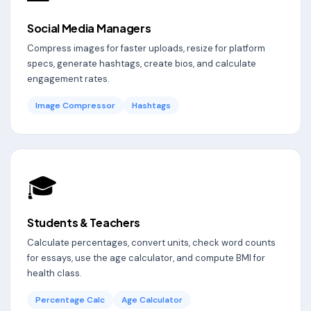
Social Media Managers
Compress images for faster uploads, resize for platform
specs, generate hashtags, create bios, and calculate
engagement rates.
Image Compressor
Hashtags
🎓
Students & Teachers
Calculate percentages, convert units, check word counts
for essays, use the age calculator, and compute BMI for
health class.
Percentage Calc
Age Calculator