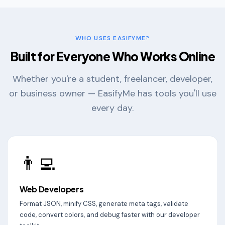
WHO USES EASIFYME?
Built for Everyone Who Works Online
Whether you're a student, freelancer, developer,
or business owner — EasifyMe has tools you'll use
every day.
👨‍💻
Web Developers
Format JSON, minify CSS, generate meta tags, validate
code, convert colors, and debug faster with our developer