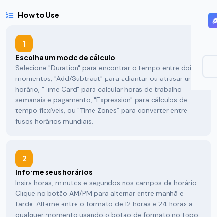
How to Use
1
Escolha um modo de cálculo
Selecione "Duration" para encontrar o tempo entre dois
momentos, "Add/Subtract" para adiantar ou atrasar um
horário, "Time Card" para calcular horas de trabalho
semanais e pagamento, "Expression" para cálculos de
tempo flexíveis, ou "Time Zones" para converter entre
fusos horários mundiais.
2
Informe seus horários
Insira horas, minutos e segundos nos campos de horário.
Clique no botão AM/PM para alternar entre manhã e
tarde. Alterne entre o formato de 12 horas e 24 horas a
qualquer momento usando o botão de formato no topo.