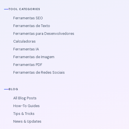
TOOL CATEGORIES
Ferramentas SEO
Ferramentas de Texto
Ferramentas para Desenvolvedores
Calculadoras
Ferramentas IA
Ferramentas de Imagem
Ferramentas PDF
Ferramentas de Redes Sociais
BLOG
All Blog Posts
How-To Guides
Tips & Tricks
News & Updates