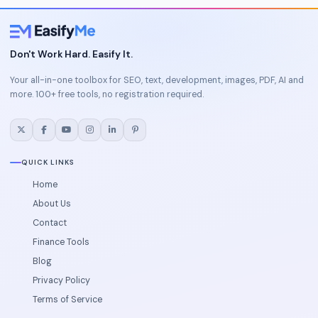
Don't Work Hard. Easify It.
Your all-in-one toolbox for SEO, text, development, images, PDF, AI and
more. 100+ free tools, no registration required.
QUICK LINKS
Home
About Us
Contact
Finance Tools
Blog
Privacy Policy
Terms of Service