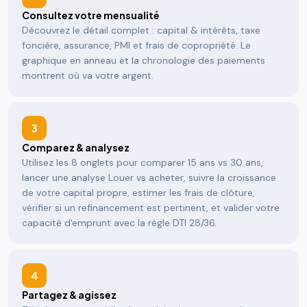
Consultez votre mensualité
Découvrez le détail complet : capital & intérêts, taxe
foncière, assurance, PMI et frais de copropriété. Le
graphique en anneau et la chronologie des paiements
montrent où va votre argent.
3
Comparez & analysez
Utilisez les 8 onglets pour comparer 15 ans vs 30 ans,
lancer une analyse Louer vs acheter, suivre la croissance
de votre capital propre, estimer les frais de clôture,
vérifier si un refinancement est pertinent, et valider votre
capacité d'emprunt avec la règle DTI 28/36.
4
Partagez & agissez