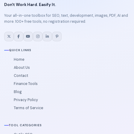
Don't Work Hard. Easify It.
Your all-in-one toolbox for SEO, text, development, images, PDF, AI and
more. 100+ free tools, no registration required.
QUICK LINKS
Home
About Us
Contact
Finance Tools
Blog
Privacy Policy
Terms of Service
TOOL CATEGORIES